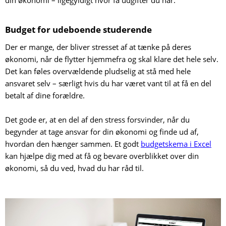
Budget for udeboende studerende
Der er mange, der bliver stresset af at tænke på deres
økonomi, når de flytter hjemmefra og skal klare det hele selv.
Det kan føles overvældende pludselig at stå med hele
ansvaret selv – særligt hvis du har været vant til at få en del
betalt af dine forældre.
Det gode er, at en del af den stress forsvinder, når du
begynder at tage ansvar for din økonomi og finde ud af,
hvordan den hænger sammen. Et godt
budgetskema i Excel
kan hjælpe dig med at få og bevare overblikket over din
økonomi, så du ved, hvad du har råd til.