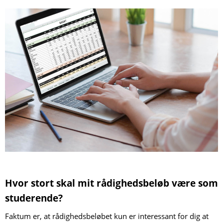
Hvor stort skal mit rådighedsbeløb være som
studerende?
Faktum er, at rådighedsbeløbet kun er interessant for dig at