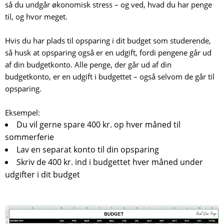
så du undgår økonomisk stress – og ved, hvad du har penge
til, og hvor meget.
Hvis du har plads til opsparing i dit budget som studerende,
så husk at opsparing også er en udgift, fordi pengene går ud
af din budgetkonto. Alle penge, der går ud af din
budgetkonto, er en udgift i budgettet – også selvom de går til
opsparing.
Eksempel:
Du vil gerne spare 400 kr. op hver måned til
sommerferie
Lav en separat konto til din opsparing
Skriv de 400 kr. ind i budgettet hver måned under
udgifter i dit budget