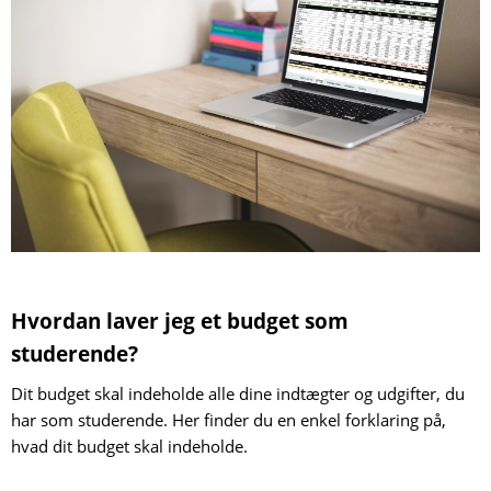
Hvordan laver jeg et budget som
studerende?
Dit budget skal indeholde alle dine indtægter og udgifter, du
har som studerende. Her finder du en enkel forklaring på,
hvad dit budget skal indeholde.