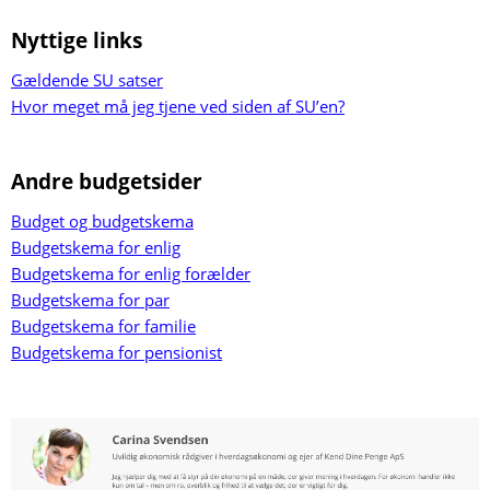
Nyttige links
Gældende SU satser
Hvor meget må jeg tjene ved siden af SU’en?
Andre budgetsider
Budget og budgetskema
Budgetskema for enlig
Budgetskema for enlig forælder
Budgetskema for par
Budgetskema for familie
Budgetskema for pensionist