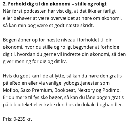
2. Forhold dig til din økonomi – stille og roligt
Når først podcasten har vist dig, at det ikke er farligt
eller behøver at være overvældet at høre om økonomi,
så kan min bog være et godt næste skridt.
Bogen åbner op for næste niveau i forholdet til din
økonomi, hvor du stille og roligt begynder at forholde
dig til, hvordan du gerne vil indrette din økonomi, så den
giver mening for dig og dit liv.
Hvis du godt kan lide at lytte, så kan du høre den gratis
på eReolen eller via vanlige lydbogstjenester som
Mofibo, Saxo Premium, Bookbeat, Nextory og Podimo.
Er du mere til fysiske bøger, så kan du låne bogen gratis
på biblioteket eller købe den hos din lokale boghandler.
Pris: 0-235 kr.