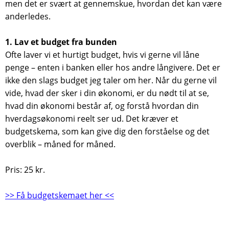
men det er svært at gennemskue, hvordan det kan være
anderledes.
1. Lav et budget fra bunden
Ofte laver vi et hurtigt budget, hvis vi gerne vil låne
penge – enten i banken eller hos andre långivere. Det er
ikke den slags budget jeg taler om her. Når du gerne vil
vide, hvad der sker i din økonomi, er du nødt til at se,
hvad din økonomi består af, og forstå hvordan din
hverdagsøkonomi reelt ser ud. Det kræver et
budgetskema, som kan give dig den forståelse og det
overblik – måned for måned.
Pris: 25 kr.
>> Få budgetskemaet her <<