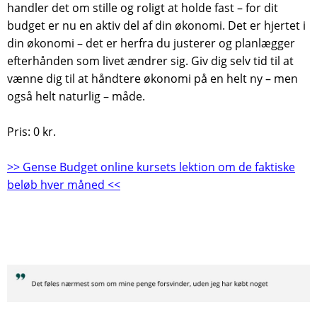
handler det om stille og roligt at holde fast – for dit
budget er nu en aktiv del af din økonomi. Det er hjertet i
din økonomi – det er herfra du justerer og planlægger
efterhånden som livet ændrer sig. Giv dig selv tid til at
vænne dig til at håndtere økonomi på en helt ny – men
også helt naturlig – måde.
Pris: 0 kr.
>> Gense Budget online kursets lektion om de faktiske
beløb hver måned <<