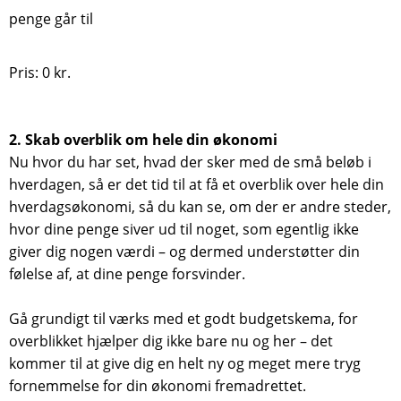
penge går til
Pris: 0 kr.
2. Skab overblik om hele din økonomi
Nu hvor du har set, hvad der sker med de små beløb i
hverdagen, så er det tid til at få et overblik over hele din
hverdagsøkonomi, så du kan se, om der er andre steder,
hvor dine penge siver ud til noget, som egentlig ikke
giver dig nogen værdi – og dermed understøtter din
følelse af, at dine penge forsvinder.
Gå grundigt til værks med et godt budgetskema, for
overblikket hjælper dig ikke bare nu og her – det
kommer til at give dig en helt ny og meget mere tryg
fornemmelse for din økonomi fremadrettet.