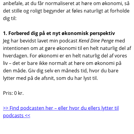
anbefale, at du får normaliseret at høre om økonomi, så
det stille og roligt begynder at føles naturligt at forholde
dig til:
1. Forbered dig på et nyt økonomisk perspektiv
Jeg har bevidst lavet min podcast
Kend Dine Penge
med
intentionen om at gøre økonomi til en helt naturlig del af
hverdagen. For økonomi er en helt naturlig del af vores
liv – det er bare ikke normalt at høre om økonomi på
den måde. Giv dig selv en måneds tid, hvor du bare
lytter med på de afsnit, som du har lyst til.
Pris: 0 kr.
>> Find podcasten her – eller hvor du ellers lytter til
podcasts <<