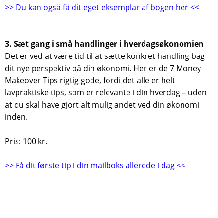
>> Du kan også få dit eget eksemplar af bogen her <<
3. Sæt gang i små handlinger i hverdagsøkonomien
Det er ved at være tid til at sætte konkret handling bag
dit nye perspektiv på din økonomi. Her er de 7 Money
Makeover Tips rigtig gode, fordi det alle er helt
lavpraktiske tips, som er relevante i din hverdag – uden
at du skal have gjort alt mulig andet ved din økonomi
inden.
Pris: 100 kr.
>> Få dit første tip i din mailboks allerede i dag <<