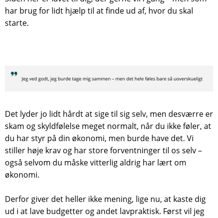
har brug for lidt hjælp til at finde ud af, hvor du skal
starte.
Det lyder jo lidt hårdt at sige til sig selv, men desværre er
skam og skyldfølelse meget normalt, når du ikke føler, at
du har styr på din økonomi, men burde have det. Vi
stiller høje krav og har store forventninger til os selv –
også selvom du måske vitterlig aldrig har lært om
økonomi.
Derfor giver det heller ikke mening, lige nu, at kaste dig
ud i at lave budgetter og andet lavpraktisk. Først vil jeg