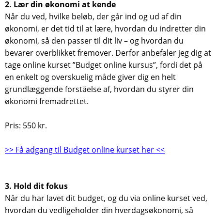
2. Lær din økonomi at kende
Når du ved, hvilke beløb, der går ind og ud af din
økonomi, er det tid til at lære, hvordan du indretter din
økonomi, så den passer til dit liv – og hvordan du
bevarer overblikket fremover. Derfor anbefaler jeg dig at
tage online kurset ”Budget online kursus”, fordi det på
en enkelt og overskuelig måde giver dig en helt
grundlæggende forståelse af, hvordan du styrer din
økonomi fremadrettet.
Pris: 550 kr.
>> Få adgang til Budget online kurset her <<
3. Hold dit fokus
Når du har lavet dit budget, og du via online kurset ved,
hvordan du vedligeholder din hverdagsøkonomi, så