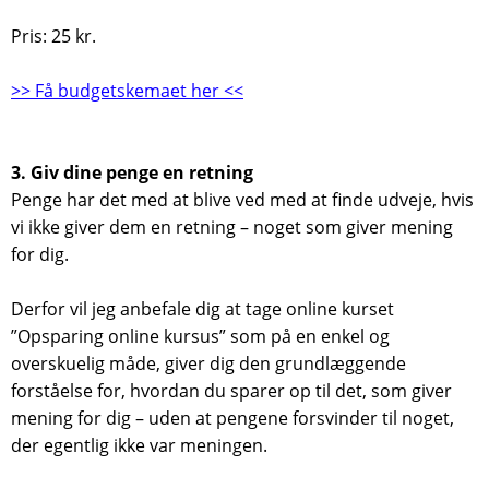
Pris: 25 kr.
>> Få budgetskemaet her <<
3. Giv dine penge en retning
Penge har det med at blive ved med at finde udveje, hvis
vi ikke giver dem en retning – noget som giver mening
for dig.
Derfor vil jeg anbefale dig at tage online kurset
”Opsparing online kursus” som på en enkel og
overskuelig måde, giver dig den grundlæggende
forståelse for, hvordan du sparer op til det, som giver
mening for dig – uden at pengene forsvinder til noget,
der egentlig ikke var meningen.