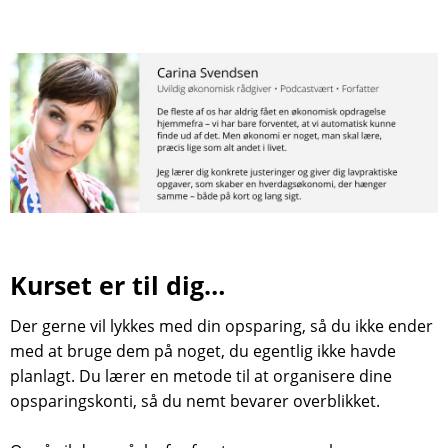
Kurset er til dig…
Der gerne vil lykkes med din opsparing, så du ikke ender
med at bruge dem på noget, du egentlig ikke havde
planlagt. Du lærer en metode til at organisere dine
opsparingskonti, så du nemt bevarer overblikket.