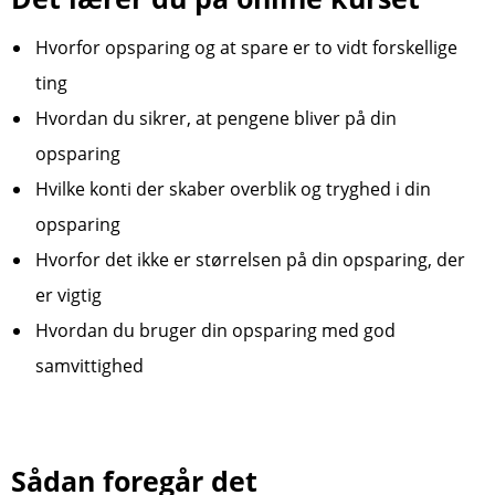
Hvorfor opsparing og at spare er to vidt forskellige
ting
Hvordan du sikrer, at pengene bliver på din
opsparing
Hvilke konti der skaber overblik og tryghed i din
opsparing
Hvorfor det ikke er størrelsen på din opsparing, der
er vigtig
Hvordan du bruger din opsparing med god
samvittighed
Sådan foregår det