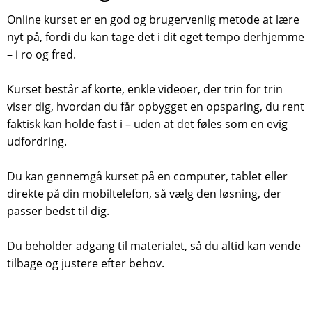
Online kurset er en god og brugervenlig metode at lære
nyt på, fordi du kan tage det i dit eget tempo derhjemme
– i ro og fred.
Kurset består af korte, enkle videoer, der trin for trin
viser dig, hvordan du får opbygget en opsparing, du rent
faktisk kan holde fast i – uden at det føles som en evig
udfordring.
Du kan gennemgå kurset på en computer, tablet eller
direkte på din mobiltelefon, så vælg den løsning, der
passer bedst til dig.
Du beholder adgang til materialet, så du altid kan vende
tilbage og justere efter behov.