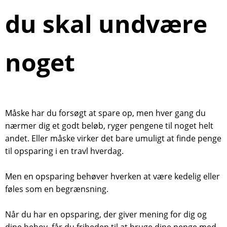
du skal undvære
noget
Måske har du forsøgt at spare op, men hver gang du
nærmer dig et godt beløb, ryger pengene til noget helt
andet. Eller måske virker det bare umuligt at finde penge
til opsparing i en travl hverdag.
Men en opsparing behøver hverken at være kedelig eller
føles som en begrænsning.
Når du har en opsparing, der giver mening for dig og