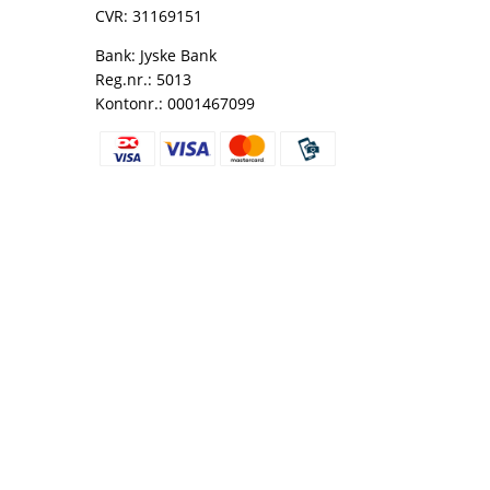
CVR: 31169151
Bank: Jyske Bank
Reg.nr.: 5013
Kontonr.: 0001467099