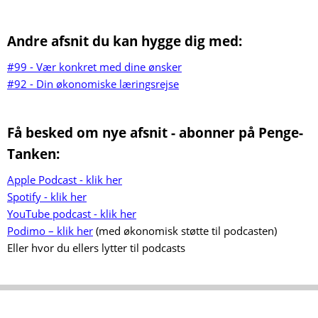
Andre afsnit du kan hygge dig med:
#99 - Vær konkret med dine ønsker
#92 - Din økonomiske læringsrejse
Få besked om nye afsnit - abonner på Penge-
Tanken:
Apple Podcast - klik her
Spotify - klik her
YouTube podcast - klik her
Podimo – klik her
(med økonomisk støtte til podcasten)
Eller hvor du ellers lytter til podcasts